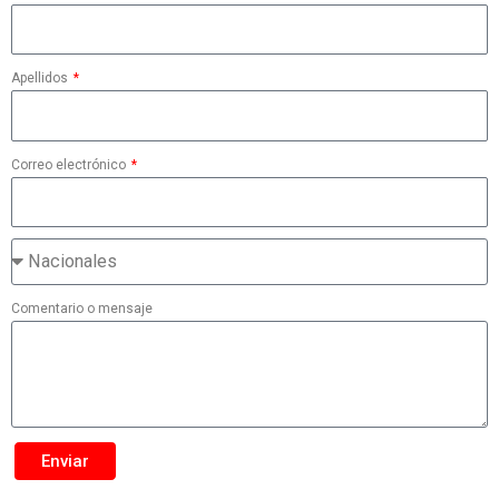
Apellidos
Correo electrónico
Comentario o mensaje
Enviar