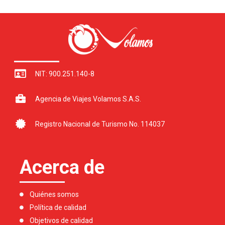
NIT: 900.251.140-8
Agencia de Viajes Volamos S.A.S.
Registro Nacional de Turismo No. 114037
Acerca de
Quiénes somos
Política de calidad
Objetivos de calidad