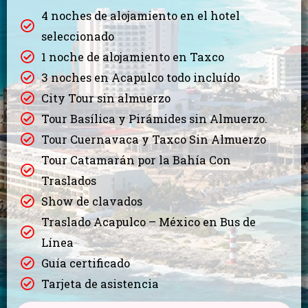
4 noches de alojamiento en el hotel
seleccionado​
1 noche de alojamiento en Taxco​
3 noches en Acapulco todo incluído​
City Tour sin almuerzo​
Tour Basílica y Pirámides sin Almuerzo.​
Tour Cuernavaca y Taxco Sin Almuerzo ​
Tour Catamarán por la Bahía Con
Traslados ​
Show de clavados​
Traslado Acapulco – México en Bus de
Línea ​
Guía certificado​
Tarjeta de asistencia​