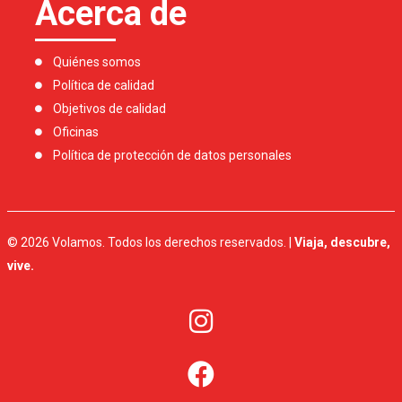
Acerca de
Quiénes somos
Política de calidad
Objetivos de calidad
Oficinas
Política de protección de datos personales
© 2026 Volamos. Todos los derechos reservados. |
Viaja, descubre,
vive.